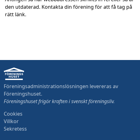
den utdaterad. Kontakta din förening för att få tag på
rätt länk.
Föreningsadministrationslösningen levereras av
Föreningshuset
.
Föreningshuset frigör kraften i svenskt föreningsliv
.
Cookies
Villkor
Sekretess